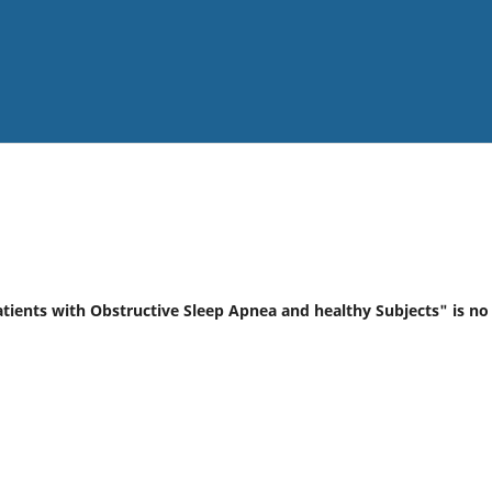
ients with Obstructive Sleep Apnea and healthy Subjects" is no