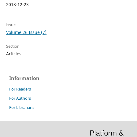
2018-12-23
Issue
Volume 26 Issue (7)
Section
Articles
Information
For Readers
For Authors
For Librarians