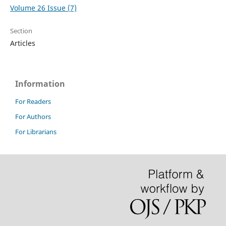
Volume 26 Issue (7)
Section
Articles
Information
For Readers
For Authors
For Librarians