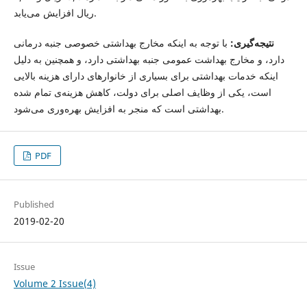
ریال افزایش می‌یابد.
نتیجه‌گیری:
با توجه به اینکه مخارج بهداشتی خصوصی جنبه درمانی
دارد، و مخارج بهداشت عمومی جنبه بهداشتی دارد، و همچنین به دلیل
اینکه خدمات بهداشتی برای بسیاری از خانوارهای دارای هزینه بالایی
است، یکی از وظایف اصلی برای دولت، کاهش هزینه‌ی تمام شده
بهداشتی است که منجر به افزایش بهره‌وری می‌شود.
PDF
Published
2019-02-20
Issue
Volume 2 Issue(4)