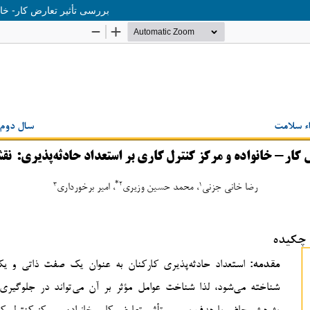
بررسی تأثیر تعارض کار- خا